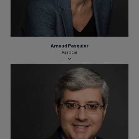
Arnaud Pasquier
Associé