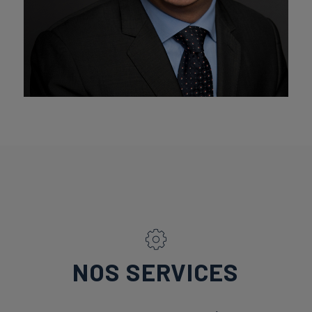
NOS SERVICES