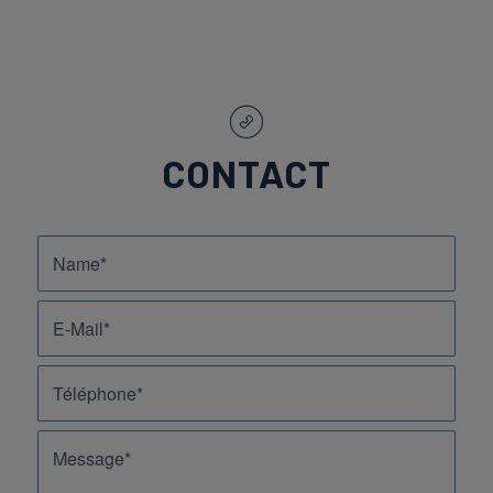
CONTACT