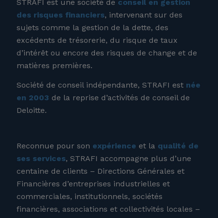
STRAFI est une société de
conseil en gestion
des risques financiers
, intervenant sur des
sujets comme la gestion de la dette, des
excédents de trésorerie, du risque de taux
d’intérêt ou encore des risques de change et de
matières premières.
Société de conseil indépendante, STRAFI est
née
en 2003
de la reprise d’activités de conseil de
Deloitte.
Reconnue pour son
expérience
et la
qualité de
ses services
, STRAFI accompagne plus d’une
centaine de clients – Directions Générales et
Financières d’entreprises industrielles et
commerciales, institutionnels, sociétés
financières, associations et collectivités locales –