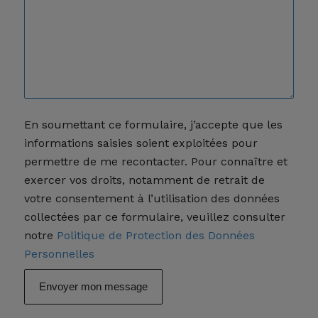
En soumettant ce formulaire, j’accepte que les
informations saisies soient exploitées pour
permettre de me recontacter. Pour connaître et
exercer vos droits, notamment de retrait de
votre consentement à l’utilisation des données
collectées par ce formulaire, veuillez consulter
notre
Politique de Protection des Données
Personnelles