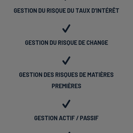
GESTION DU RISQUE DU TAUX D’INTÉRÊT
GESTION DU RISQUE DE CHANGE
GESTION DES RISQUES DE MATIÈRES
PREMIÈRES
GESTION ACTIF / PASSIF