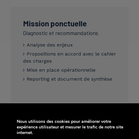
Mission ponctuelle
Diagnostic et recommandations
Analyse des enjeux
Propositions en accord avec le cahier
des charges
Mise en place opérationnelle
Reporting et document de synthèse
Nous utilisons des cookies pour améliorer votre
Contrat
expérience utilisateur et mesurer le trafic de notre site
d’accompagnement
internet.