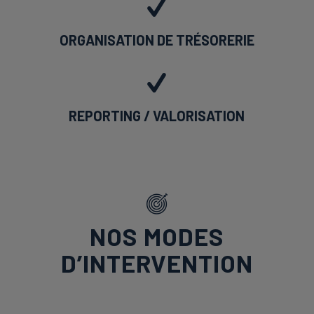
ORGANISATION DE TRÉSORERIE
REPORTING / VALORISATION
NOS MODES
D’INTERVENTION