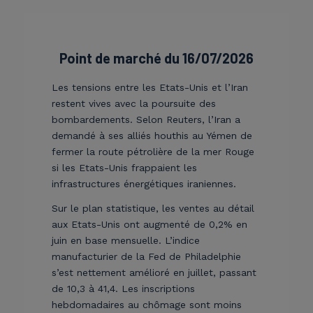
Point de marché du 16/07/2026
Les tensions entre les Etats-Unis et l’Iran
restent vives avec la poursuite des
bombardements. Selon Reuters, l’Iran a
demandé à ses alliés houthis au Yémen de
fermer la route pétrolière de la mer Rouge
si les Etats-Unis frappaient les
infrastructures énergétiques iraniennes.
Sur le plan statistique, les ventes au détail
aux Etats-Unis ont augmenté de 0,2% en
juin en base mensuelle. L’indice
manufacturier de la Fed de Philadelphie
s’est nettement amélioré en juillet, passant
de 10,3 à 41,4. Les inscriptions
hebdomadaires au chômage sont moins