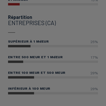
Répartition
ENTREPRISES (CA)
SUPÉRIEUR À 1
MdEUR
25
%
ENTRE 500 MEUR ET 1
MdEUR
17
%
ENTRE 100 MEUR ET 500 MEUR
29
%
INFÉRIEUR À 100 MEUR
29
%