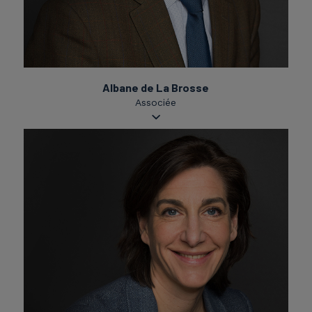
Albane de La Brosse
Associée