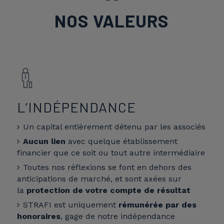
NOS VALEURS
L’INDÉPENDANCE
Un capital entièrement détenu par les associés
Aucun lien
avec quelque établissement
financier que ce soit ou tout autre intermédiaire
Toutes nos réflexions se font en dehors des
anticipations de marché, et sont axées sur
la
protection de votre compte de résultat
STRAFI est uniquement
rémunérée par des
honoraires
, gage de notre indépendance