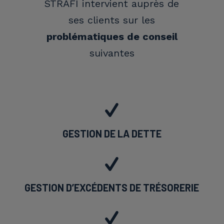
STRAFI intervient auprès de
ses clients sur les
problématiques de conseil
suivantes
GESTION DE LA DETTE
GESTION D’EXCÉDENTS DE TRÉSORERIE