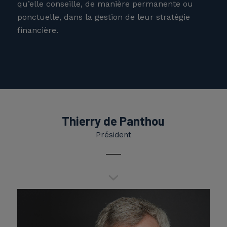
qu’elle conseille, de manière permanente ou
ponctuelle, dans la gestion de leur stratégie
financière.
Thierry de Panthou
Président