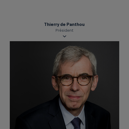
Thierry de Panthou
Président