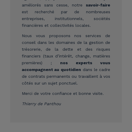
améliorés sans cesse, notre
savoir-faire
est recherché par de nombreuses
entreprises, institutionnels, sociétés
financières et collectivités locales.
Nous vous proposons nos services de
conseil dans les domaines de la gestion de
trésorerie, de la dette et des risques
financiers (taux d’intérêt, change, matières
premières) ;
nos experts vous
accompagnent au quotidien
dans le cadre
de contrats permanents ou travaillent à vos
côtés sur un sujet ponctuel.
Merci de votre confiance et bonne visite.
Thierry de Panthou