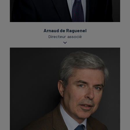
Arnaud de Raguenel
Directeur associé