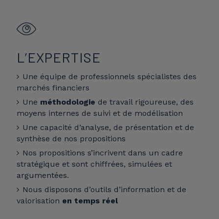
L’EXPERTISE
Une équipe de professionnels spécialistes des
marchés financiers
Une
méthodologie
de travail rigoureuse, des
moyens internes de suivi et de modélisation
Une capacité d’analyse, de présentation et de
synthèse de nos propositions
Nos propositions s’incrivent dans un cadre
stratégique et sont chiffrées, simulées et
argumentées.
Nous disposons d’outils d’information et de
valorisation
en temps réel