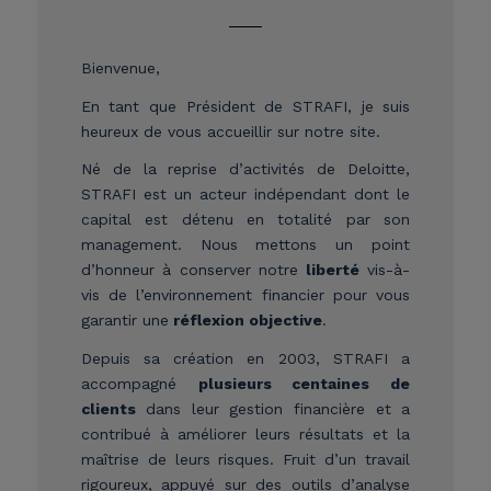
Bienvenue,
En tant que Président de STRAFI, je suis
heureux de vous accueillir sur notre site.
Né de la reprise d’activités de Deloitte,
STRAFI est un acteur indépendant dont le
capital est détenu en totalité par son
management. Nous mettons un point
d’honneur à conserver notre
liberté
vis-à-
vis de l’environnement financier pour vous
garantir une
réflexion objective
.
Depuis sa création en 2003, STRAFI a
accompagné
plusieurs centaines de
clients
dans leur gestion financière et a
contribué à améliorer leurs résultats et la
maîtrise de leurs risques. Fruit d’un travail
rigoureux, appuyé sur des outils d’analyse