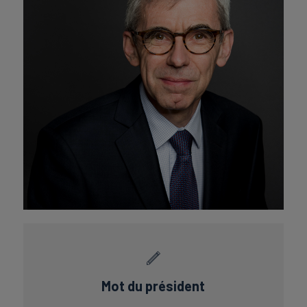
Mot du président