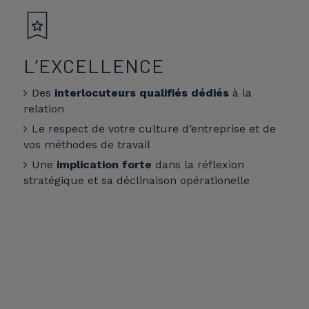
L’EXCELLENCE
Des
interlocuteurs qualifiés dédiés
à la
relation
Le respect de votre culture d’entreprise et de
vos méthodes de travail
Une
implication forte
dans la réflexion
stratégique et sa déclinaison opérationelle