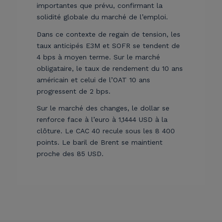
importantes que prévu, confirmant la
solidité globale du marché de l’emploi.
Dans ce contexte de regain de tension, les
taux anticipés E3M et SOFR se tendent de
4 bps à moyen terme. Sur le marché
obligataire, le taux de rendement du 10 ans
américain et celui de l’OAT 10 ans
progressent de 2 bps.
Sur le marché des changes, le dollar se
renforce face à l’euro à 1,1444 USD à la
clôture. Le CAC 40 recule sous les 8 400
points. Le baril de Brent se maintient
proche des 85 USD.