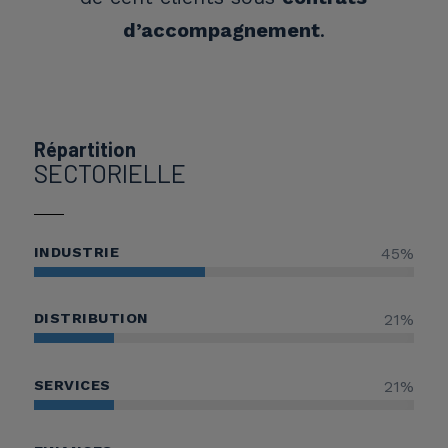
d’accompagnement
.
Répartition
SECTORIELLE
INDUSTRIE
45
%
DISTRIBUTION
21
%
SERVICES
21
%