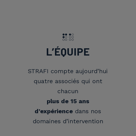
L’ÉQUIPE
STRAFI compte aujourd’hui
quatre associés qui ont
chacun
plus de 15 ans
d’expérience
dans nos
domaines d’intervention