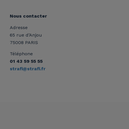
Nous contacter
Adresse
65 rue d’Anjou
75008 PARIS
Téléphone
01 43 59 55 55
strafi@strafi.fr