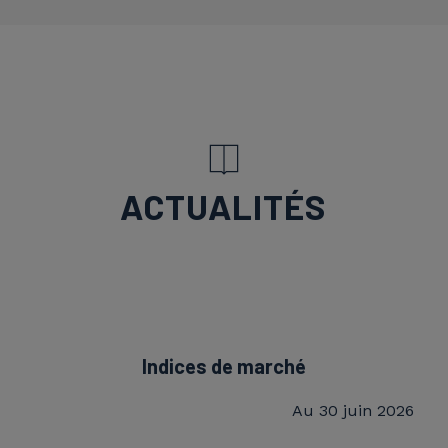
ACTUALITÉS
Indices de marché
Au 30 juin 2026